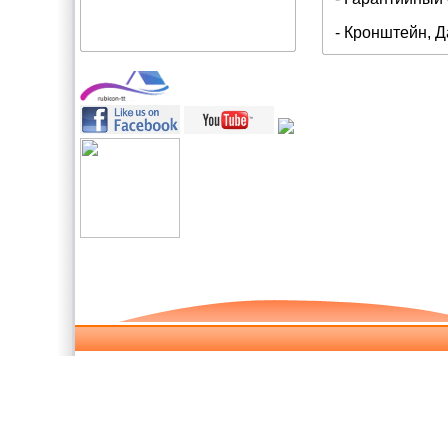
- Кронштейн, Д