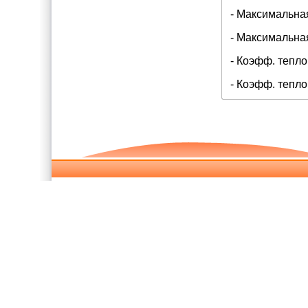
- Максимальная
- Максимальная
- Коэфф. тепло
- Коэфф. тепло