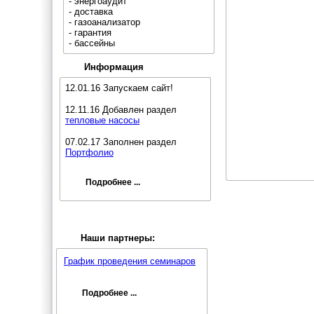
- энергоаудит
- доставка
- газоанализатор
- гарантия
- бассейны
Информация
12.01.16 Запускаем сайт!
12.11.16 Добавлен раздел
тепловые насосы
07.02.17 Заполнен раздел
Портфолио
Подробнее ...
Наши партнеры:
График проведения семинаров
Подробнее ...