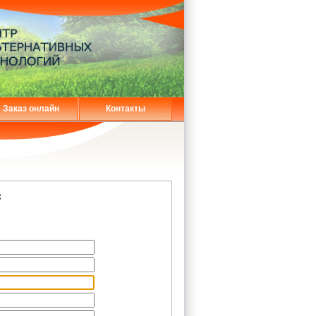
Заказ онлайн
Контакты
: