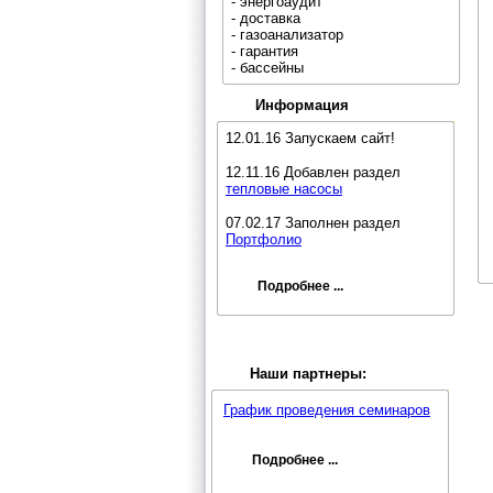
- энергоаудит
- доставка
- газоанализатор
- гарантия
- бассейны
Информация
12.01.16 Запускаем сайт!
12.11.16 Добавлен раздел
тепловые насосы
07.02.17 Заполнен раздел
Портфолио
Подробнее ...
Наши партнеры:
График проведения семинаров
Подробнее ...