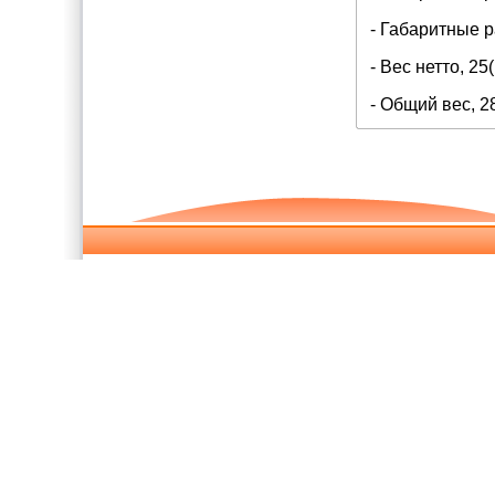
- Габаритные 
- Вес нетто, 25(
- Общий вес, 28