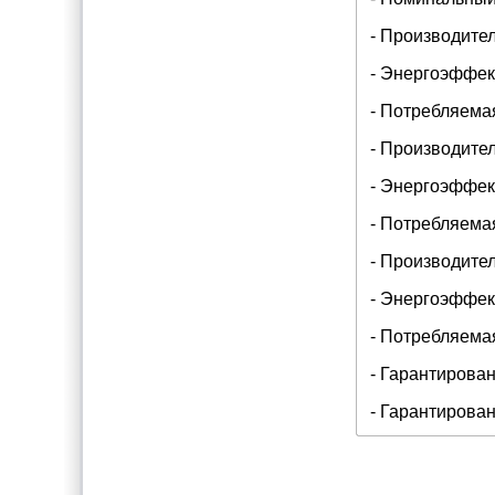
- Производител
- Энергоэффект
- Потребляемая
- Производител
- Энергоэффект
- Потребляемая
- Производител
- Энергоэффект
- Потребляемая
- Гарантирован
- Гарантирован