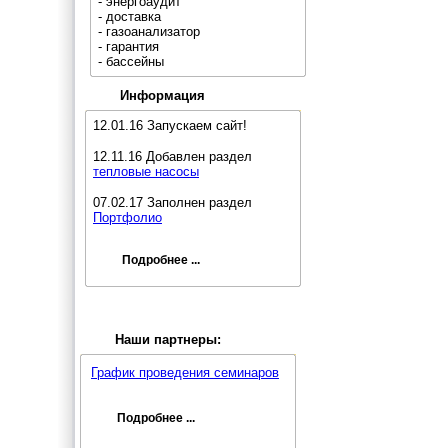
- энергоаудит
- доставка
- газоанализатор
- гарантия
- бассейны
Информация
12.01.16 Запускаем сайт!
12.11.16 Добавлен раздел
тепловые насосы
07.02.17 Заполнен раздел
Портфолио
Подробнее ...
Наши партнеры:
График проведения семинаров
Подробнее ...