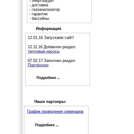
- энергоаудит
- доставка
- газоанализатор
- гарантия
- бассейны
Информация
12.01.16 Запускаем сайт!
12.11.16 Добавлен раздел
тепловые насосы
07.02.17 Заполнен раздел
Портфолио
Подробнее ...
Наши партнеры:
График проведения семинаров
Подробнее ...