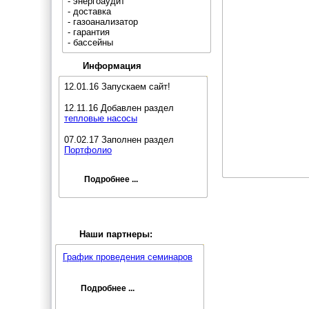
- энергоаудит
- доставка
- газоанализатор
- гарантия
- бассейны
Информация
12.01.16 Запускаем сайт!
12.11.16 Добавлен раздел
тепловые насосы
07.02.17 Заполнен раздел
Портфолио
Подробнее ...
Наши партнеры:
График проведения семинаров
Подробнее ...