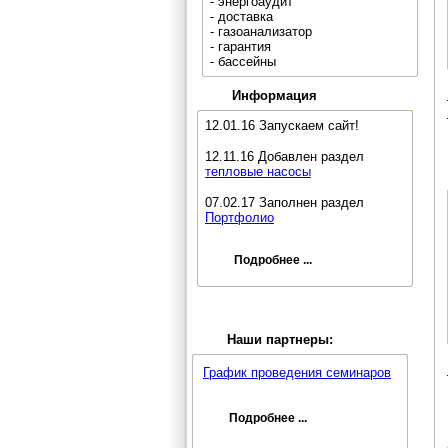
- энергоаудит
- доставка
- газоанализатор
- гарантия
- бассейны
Информация
12.01.16 Запускаем сайт!
12.11.16 Добавлен раздел
тепловые насосы
07.02.17 Заполнен раздел
Портфолио
Подробнее ...
Наши партнеры:
График проведения семинаров
Подробнее ...